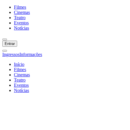
Filmes
Cinemas
Teatro
Eventos
Notícias
Entrar
Ingressos
Informações
Início
Filmes
Cinemas
Teatro
Eventos
Notícias