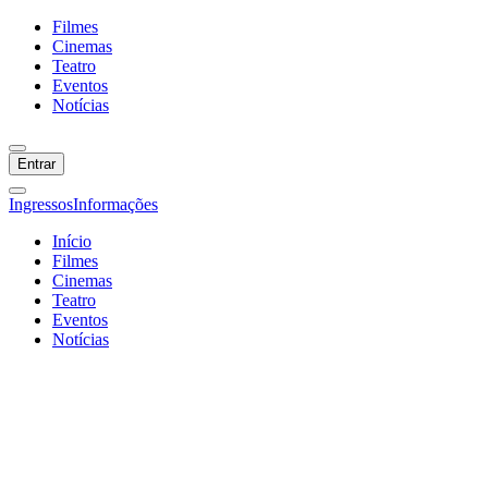
Filmes
Cinemas
Teatro
Eventos
Notícias
Entrar
Ingressos
Informações
Início
Filmes
Cinemas
Teatro
Eventos
Notícias