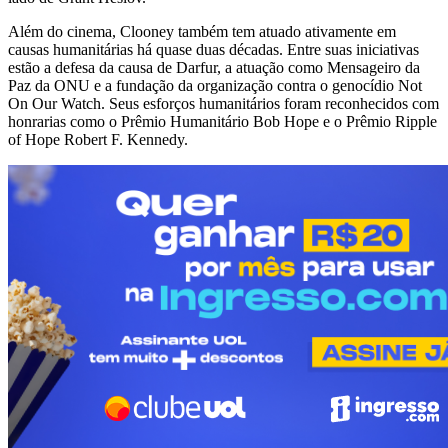
Além do cinema, Clooney também tem atuado ativamente em
causas humanitárias há quase duas décadas. Entre suas iniciativas
estão a defesa da causa de Darfur, a atuação como Mensageiro da
Paz da ONU e a fundação da organização contra o genocídio Not
On Our Watch. Seus esforços humanitários foram reconhecidos com
honrarias como o Prêmio Humanitário Bob Hope e o Prêmio Ripple
of Hope Robert F. Kennedy.