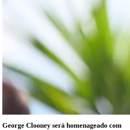
George Clooney será homenageado com