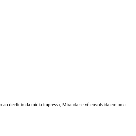
eio ao declínio da mídia impressa, Miranda se vê envolvida em uma