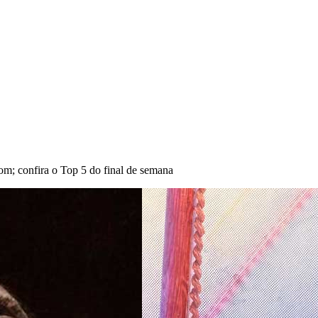
om; confira o Top 5 do final de semana