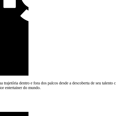
a trajetória dentro e fora dos palcos desde a descoberta de seu talent
ior entertainer do mundo.