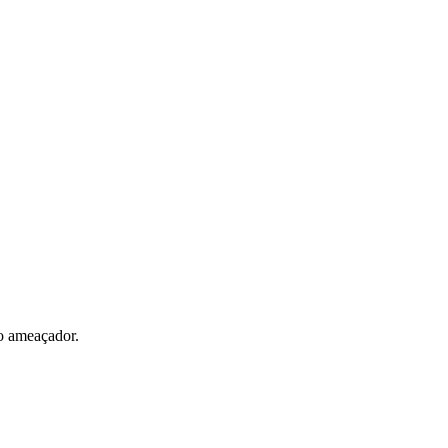
o ameaçador.