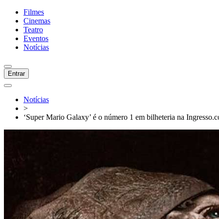
Filmes
Cinemas
Teatro
Eventos
Notícias
Entrar
Notícias
>
‘Super Mario Galaxy’ é o número 1 em bilheteria na Ingresso.c