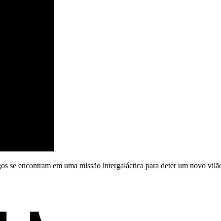
os se encontram em uma missão intergaláctica para deter um novo vilã