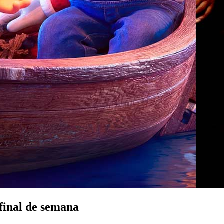
final de semana