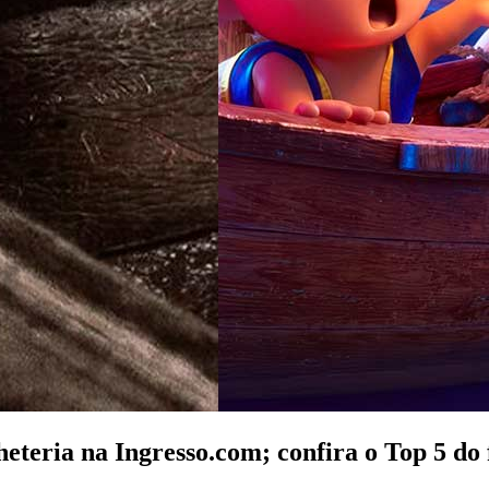
eteria na Ingresso.com; confira o Top 5 do 