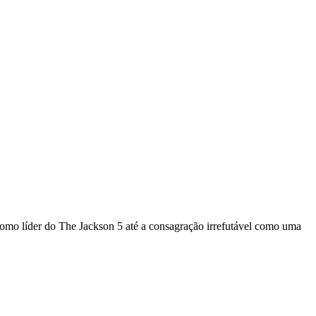
o como líder do The Jackson 5 até a consagração irrefutável como uma