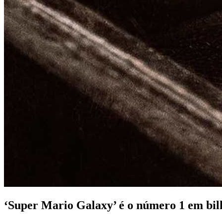
‘Super Mario Galaxy’ é o número 1 em bilh