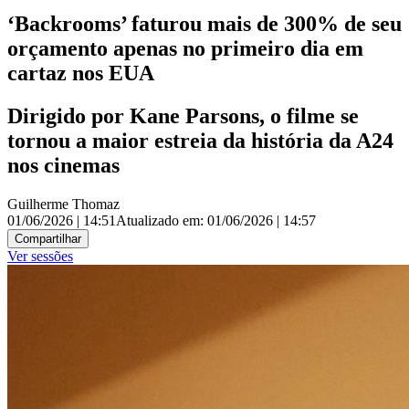
‘Backrooms’ faturou mais de 300% de seu
orçamento apenas no primeiro dia em
cartaz nos EUA
Dirigido por Kane Parsons, o filme se
tornou a maior estreia da história da A24
nos cinemas
Guilherme Thomaz
01/06/2026 | 14:51
Atualizado em:
01/06/2026 | 14:57
Compartilhar
Ver sessões