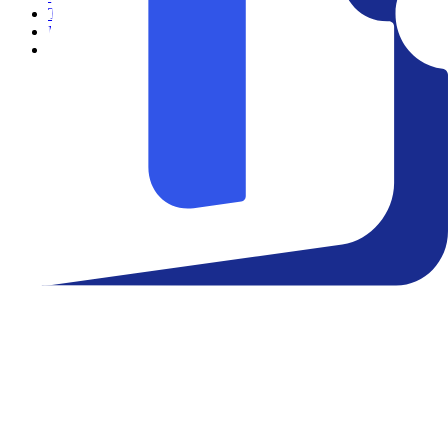
Teatro
Eventos
Notícias