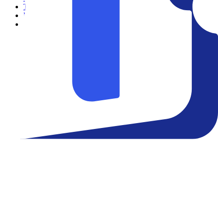
Teatro
Eventos
Notícias