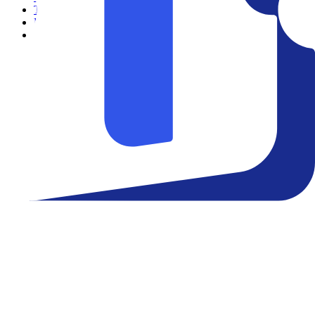
Teatro
Eventos
Notícias