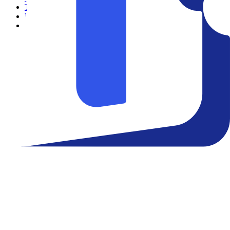
Teatro
Eventos
Notícias