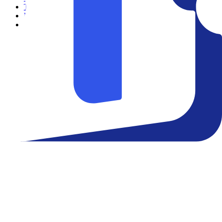
Teatro
Eventos
Notícias