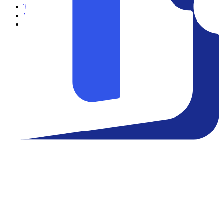
Teatro
Eventos
Notícias