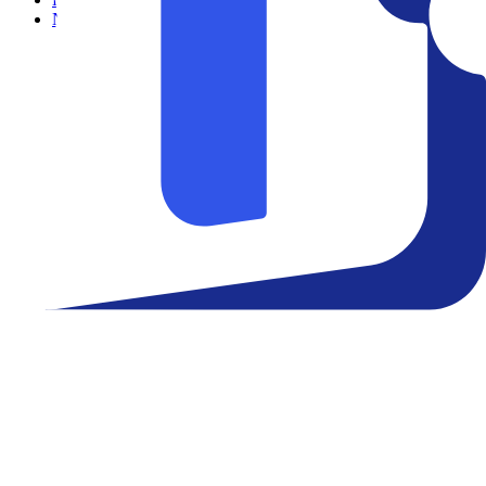
Notícias