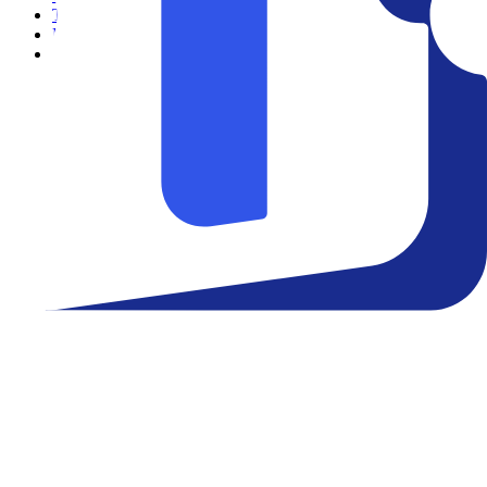
Teatro
Eventos
Notícias