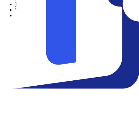
Teatro
Eventos
Notícias