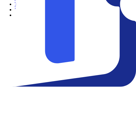
Teatro
Eventos
Notícias