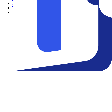
Teatro
Eventos
Notícias