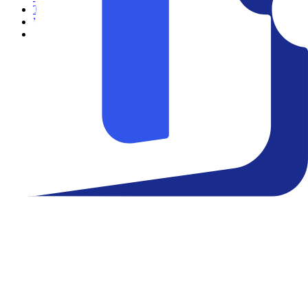
Teatro
Eventos
Notícias