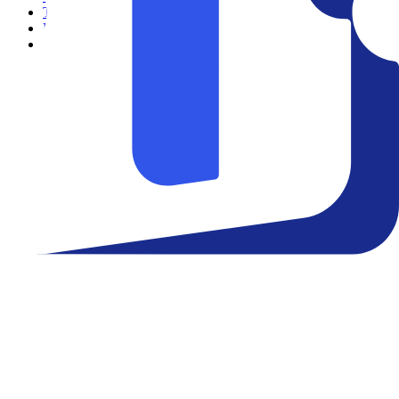
Teatro
Eventos
Notícias