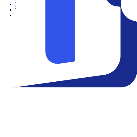
Teatro
Eventos
Notícias