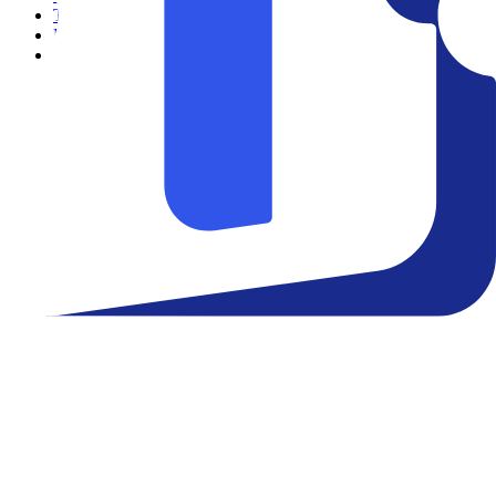
Teatro
Eventos
Notícias