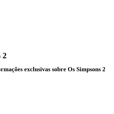
 2
formações exclusivas sobre
Os Simpsons 2