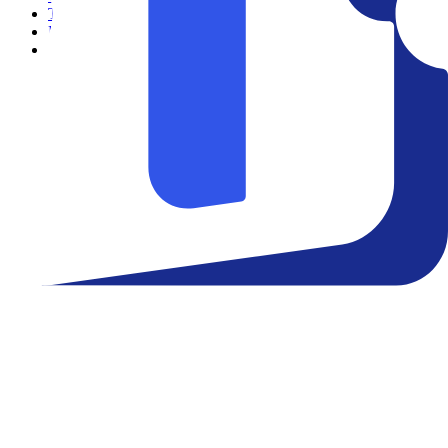
Teatro
Eventos
Notícias