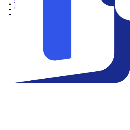
Teatro
Eventos
Notícias