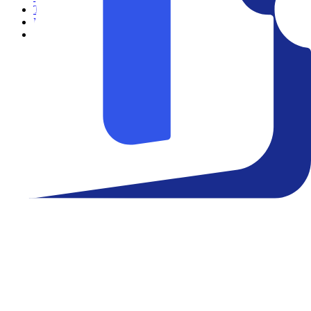
Teatro
Eventos
Notícias