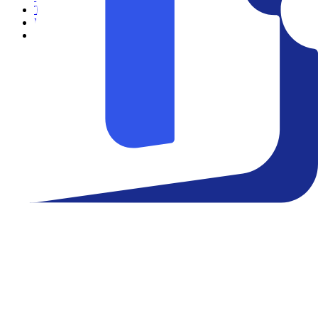
Teatro
Eventos
Notícias