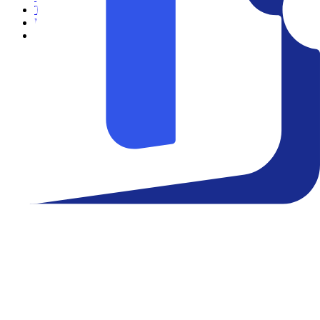
Teatro
Eventos
Notícias