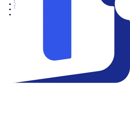
Teatro
Eventos
Notícias