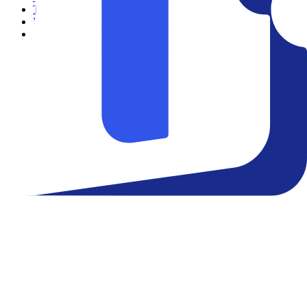
Teatro
Eventos
Notícias