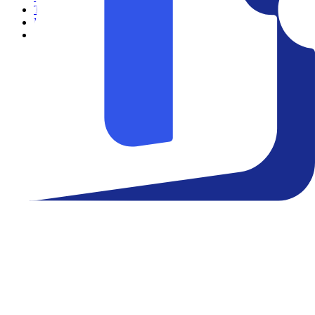
Teatro
Eventos
Notícias