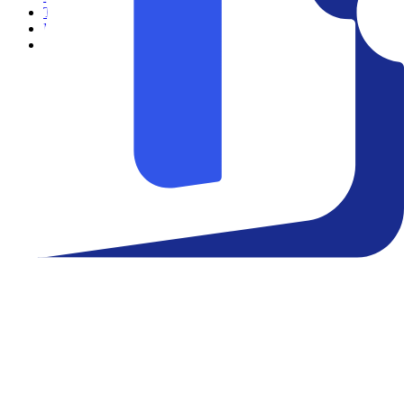
Teatro
Eventos
Notícias