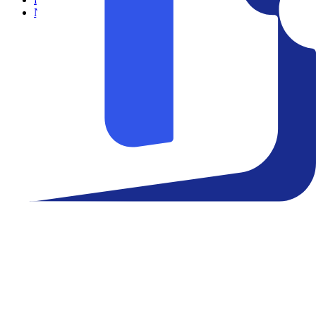
Notícias