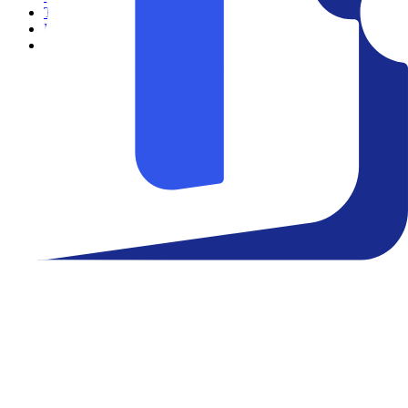
Teatro
Eventos
Notícias