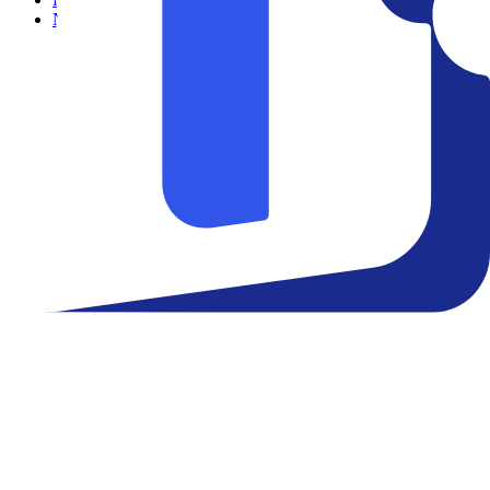
Notícias