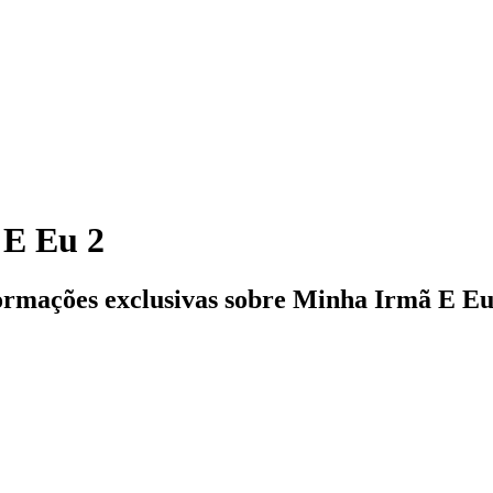
 E Eu 2
formações exclusivas sobre
Minha Irmã E Eu