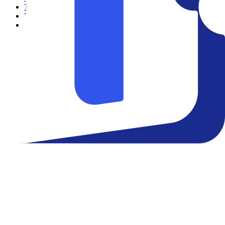
Teatro
Eventos
Notícias