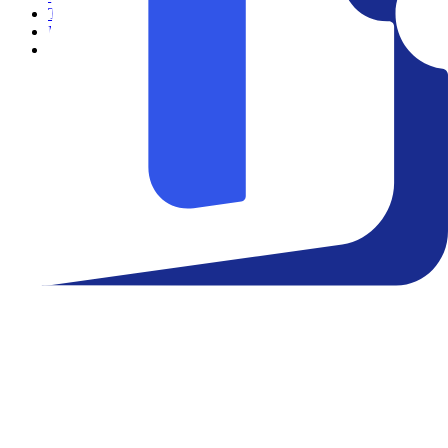
Teatro
Eventos
Notícias