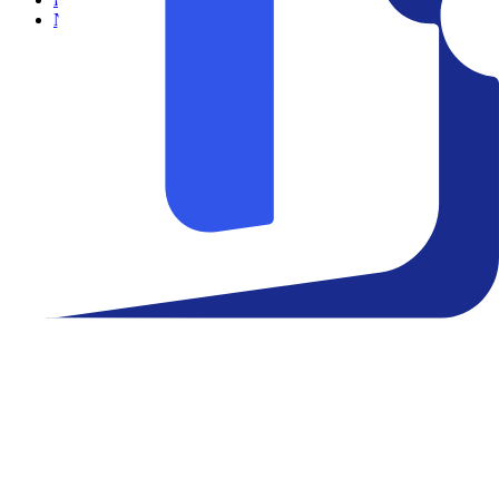
Notícias