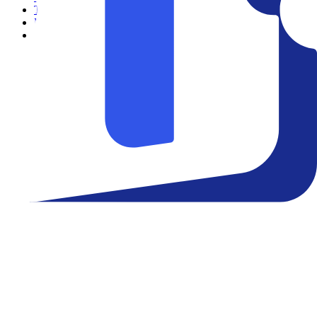
Teatro
Eventos
Notícias