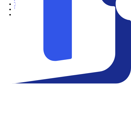
Teatro
Eventos
Notícias