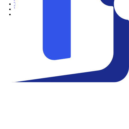
Teatro
Eventos
Notícias