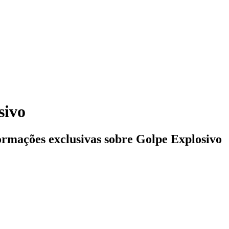
sivo
formações exclusivas sobre
Golpe Explosivo