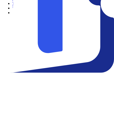
Teatro
Eventos
Notícias