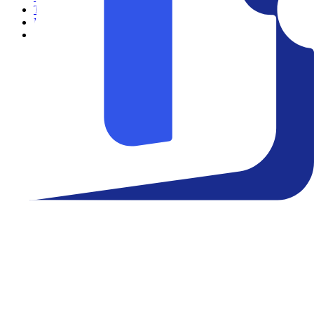
Teatro
Eventos
Notícias