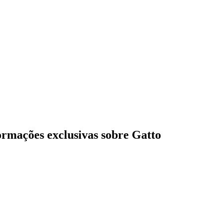
formações exclusivas sobre
Gatto