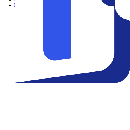
Notícias