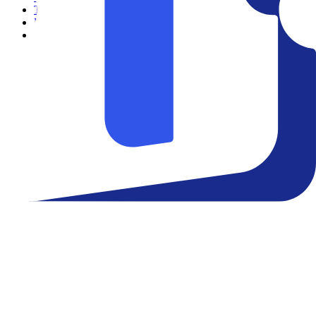
Teatro
Eventos
Notícias