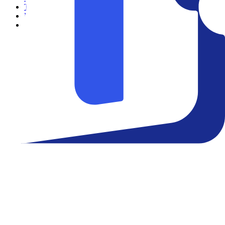
Teatro
Eventos
Notícias