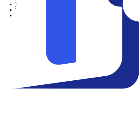
Teatro
Eventos
Notícias