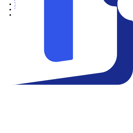
Teatro
Eventos
Notícias