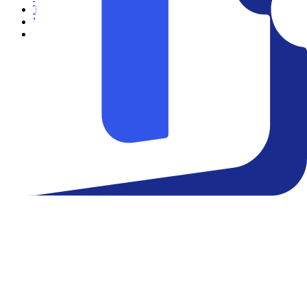
Teatro
Eventos
Notícias